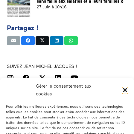
sans faille aux salariés et à leurs familles »
27 Juin à 10h16
Partagez !
SUIVEZ JEAN-MICHEL JACQUES !
Gérer le consentement aux
cookies
Pour offrir les meilleures expériences, nous utilisons des technologies
telles que les cookies pour stocker et/ou accéder aux informations des
appareils. Le fait de consentir à ces technologies nous permettra de
traiter des données telles que le comportement de navigation ou les ID
Votre député
uniques sur ce site. Le fait de ne pas consentir ou de retirer son
consentement peut avoir un effet négatif sur certaines caractéristiques