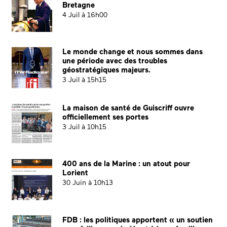
Bretagne
4 Juil à 16h00
Le monde change et nous sommes dans
une période avec des troubles
géostratégiques majeurs.
3 Juil à 15h15
La maison de santé de Guiscriff ouvre
officiellement ses portes
3 Juil à 10h15
400 ans de la Marine : un atout pour
Lorient
30 Juin à 10h13
FDB : les politiques apportent « un soutien