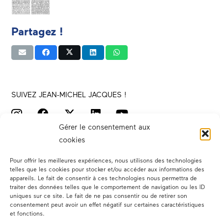
Partagez !
SUIVEZ JEAN-MICHEL JACQUES !
Gérer le consentement aux
cookies
Pour offrir les meilleures expériences, nous utilisons des technologies
telles que les cookies pour stocker et/ou accéder aux informations des
appareils. Le fait de consentir à ces technologies nous permettra de
traiter des données telles que le comportement de navigation ou les ID
Votre député
uniques sur ce site. Le fait de ne pas consentir ou de retirer son
consentement peut avoir un effet négatif sur certaines caractéristiques
Actualités
et fonctions.