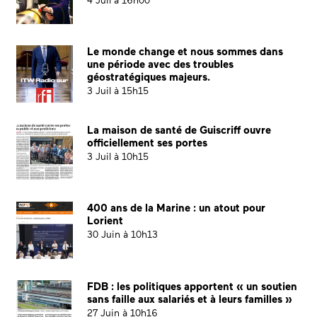
4 Juil à 16h00
Le monde change et nous sommes dans
une période avec des troubles
géostratégiques majeurs.
3 Juil à 15h15
La maison de santé de Guiscriff ouvre
officiellement ses portes
3 Juil à 10h15
400 ans de la Marine : un atout pour
Lorient
30 Juin à 10h13
FDB : les politiques apportent « un soutien
sans faille aux salariés et à leurs familles »
27 Juin à 10h16