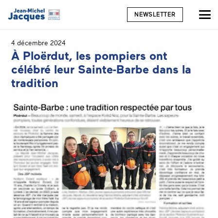
NEWSLETTER
4 décembre 2024
À Ploërdut, les pompiers ont
célébré leur Sainte-Barbe dans la
tradition