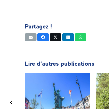
Partagez !
Lire d’autres publications