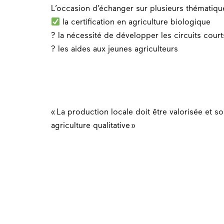
L’occasion d’échanger sur plusieurs thématiqu
la certification en agriculture biologique
? la nécessité de développer les circuits court
? les aides aux jeunes agriculteurs
« La production locale doit être valorisée et
agriculture qualitative »