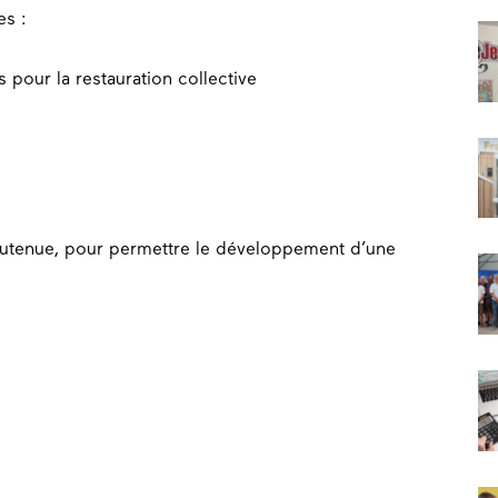
es :
s pour la restauration collective
 soutenue, pour permettre le développement d’une