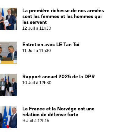
La première richesse de nos armées
sont les femmes et les hommes qui
les servent
12 Juil à 11h30
Entretien avec LE Tan Toi
11 Juil à 11h30
Rapport annuel 2025 de la DPR
10 Juil à 12h30
La France et la Norvège ont une
relation de défense forte
9 Juil à 12h15