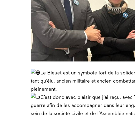
Le Bleuet est un symbole fort de la
solidar
tant qu’élu, ancien militaire et ancien combatta
pleinement.
C’est donc avec plaisir que j’ai reçu, avec
guerre afin de les accompagner dans leur
eng
sein de la société civile et de l
‘Assemblée nati