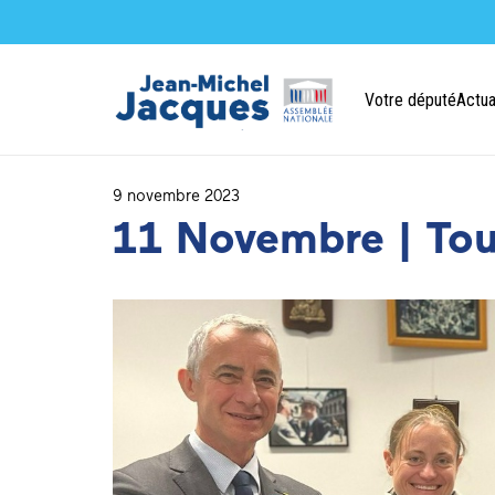
Votre député
Actua
9 novembre 2023
11 Novembre | Tou