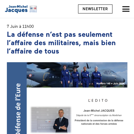
NEWSLETTER
7 Juin à 11h00
La défense n’est pas seulement
l’affaire des militaires, mais bien
l’affaire de tous