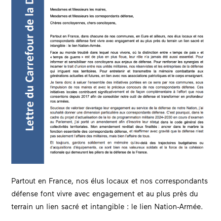
Partout en France, nos élus locaux et nos correspondants
défense font vivre avec engagement et au plus près du
terrain un lien sacré et intangible : le lien Nation-Armée.