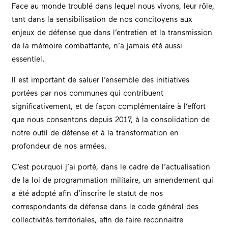
Face au monde troublé dans lequel nous vivons, leur rôle,
tant dans la sensibilisation de nos concitoyens aux
enjeux de défense que dans l’entretien et la transmission
de la mémoire combattante, n’a jamais été aussi
essentiel.
Il est important de saluer l’ensemble des initiatives
portées par nos communes qui contribuent
significativement, et de façon complémentaire à l’effort
que nous consentons depuis 2017, à la consolidation de
notre outil de défense et à la transformation en
profondeur de nos armées.
C’est pourquoi j’ai porté, dans le cadre de l’actualisation
de la loi de programmation militaire, un amendement qui
a été adopté afin d’inscrire le statut de nos
correspondants de défense dans le code général des
collectivités territoriales, afin de faire reconnaitre