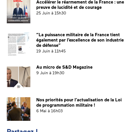
Accélérer le réarmement de la France : une
preuve de lucidité et de courage
25 Juin à 15h30
“La puissance militaire de la France tient
également par l’excellence de son industrie
de défense”
19 Juin à 11h45
Au micro de S&D Magazine
9 Juin à 19h30
Nos priorités pour l’actualisation de la Loi
de programmation militaire !
6 Mai à 16h03
Partagez !