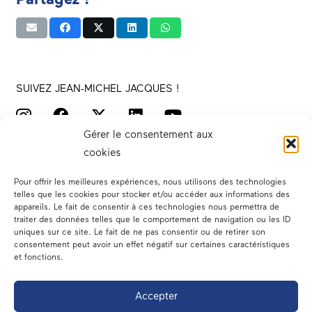
SUIVEZ JEAN-MICHEL JACQUES !
Gérer le consentement aux
cookies
Pour offrir les meilleures expériences, nous utilisons des technologies
telles que les cookies pour stocker et/ou accéder aux informations des
appareils. Le fait de consentir à ces technologies nous permettra de
traiter des données telles que le comportement de navigation ou les ID
Votre député
uniques sur ce site. Le fait de ne pas consentir ou de retirer son
consentement peut avoir un effet négatif sur certaines caractéristiques
Actualités
et fonctions.
Dans les médias
Accepter