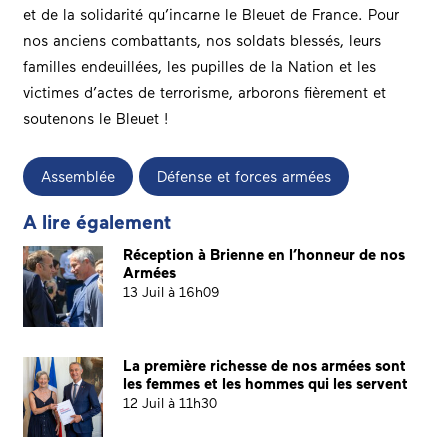
et de la solidarité qu’incarne le Bleuet de France. Pour
nos anciens combattants, nos soldats blessés, leurs
familles endeuillées, les pupilles de la Nation et les
victimes d’actes de terrorisme, arborons fièrement et
soutenons le Bleuet !
Assemblée
Défense et forces armées
A lire également
Réception à Brienne en l’honneur de nos
Armées
13 Juil à 16h09
La première richesse de nos armées sont
les femmes et les hommes qui les servent
12 Juil à 11h30