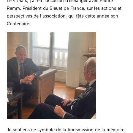
Le 4 mars, j’ai eu l’occasion d’échanger avec Patrick
Remm, Président du Bleuet de France, sur les actions et
perspectives de l’association, qui fête cette année son
Centenaire.
Je soutiens ce symbole de la transmission de la mémoire