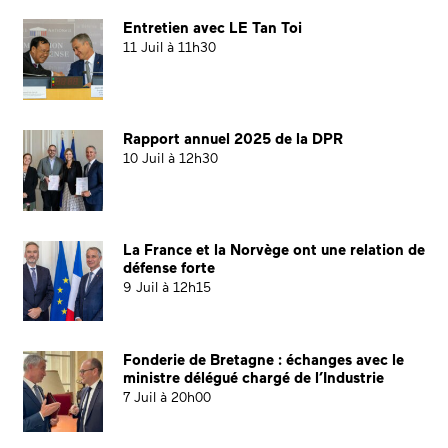
Entretien avec LE Tan Toi
11 Juil à 11h30
Rapport annuel 2025 de la DPR
10 Juil à 12h30
La France et la Norvège ont une relation de
défense forte
9 Juil à 12h15
Fonderie de Bretagne : échanges avec le
ministre délégué chargé de l’Industrie
7 Juil à 20h00