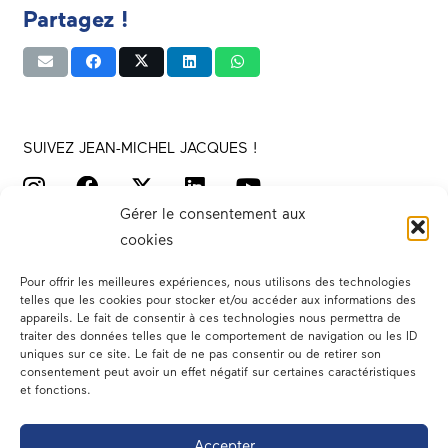
Partagez !
SUIVEZ JEAN-MICHEL JACQUES !
Gérer le consentement aux
cookies
Pour offrir les meilleures expériences, nous utilisons des technologies
telles que les cookies pour stocker et/ou accéder aux informations des
appareils. Le fait de consentir à ces technologies nous permettra de
traiter des données telles que le comportement de navigation ou les ID
Votre député
uniques sur ce site. Le fait de ne pas consentir ou de retirer son
consentement peut avoir un effet négatif sur certaines caractéristiques
Actualités
et fonctions.
Dans les médias
Accepter