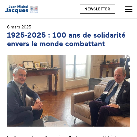
NEWSLETTER
6 mars 2025
1925-2025 : 100 ans de solidarité
envers le monde combattant