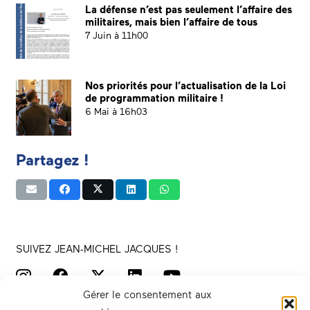
La défense n’est pas seulement l’affaire des
militaires, mais bien l’affaire de tous
7 Juin à 11h00
Nos priorités pour l’actualisation de la Loi
de programmation militaire !
6 Mai à 16h03
Partagez !
SUIVEZ JEAN-MICHEL JACQUES !
Gérer le consentement aux