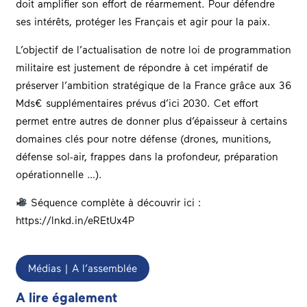
doit amplifier son effort de réarmement. Pour défendre
ses intérêts, protéger les Français et agir pour la paix.
L’objectif de l’actualisation de notre loi de programmation
militaire est justement de répondre à cet impératif de
préserver l’ambition stratégique de la France grâce aux 36
Mds€ supplémentaires prévus d’ici 2030. Cet effort
permet entre autres de donner plus d’épaisseur à certains
domaines clés pour notre défense (drones, munitions,
défense sol-air, frappes dans la profondeur, préparation
opérationnelle …).
Séquence complète à découvrir ici :
https://lnkd.in/eREtUx4P
Médias | A l’assemblée
A lire également