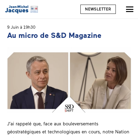
NEWSLETTER
9 Juin à 19h30
Au micro de S&D Magazine
J’ai rappelé que, face aux bouleversements
géostratégiques et technologiques en cours, notre Nation