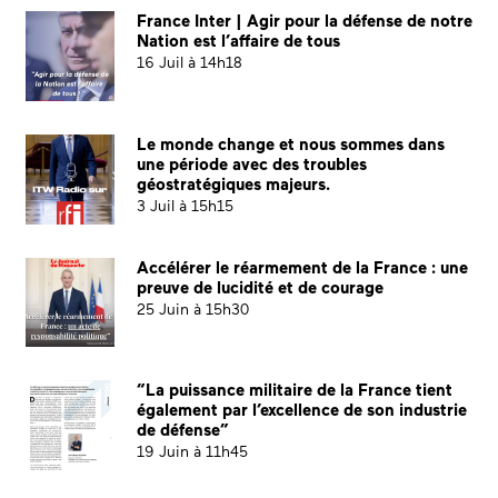
France Inter | Agir pour la défense de notre
Nation est l’affaire de tous
16 Juil à 14h18
Le monde change et nous sommes dans
une période avec des troubles
géostratégiques majeurs.
3 Juil à 15h15
Accélérer le réarmement de la France : une
preuve de lucidité et de courage
25 Juin à 15h30
“La puissance militaire de la France tient
également par l’excellence de son industrie
de défense”
19 Juin à 11h45