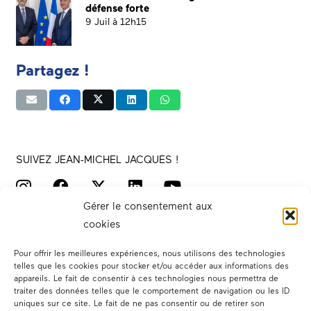
défense forte
9 Juil à 12h15
Partagez !
SUIVEZ JEAN-MICHEL JACQUES !
Gérer le consentement aux
cookies
Pour offrir les meilleures expériences, nous utilisons des technologies
telles que les cookies pour stocker et/ou accéder aux informations des
appareils. Le fait de consentir à ces technologies nous permettra de
traiter des données telles que le comportement de navigation ou les ID
Votre député
uniques sur ce site. Le fait de ne pas consentir ou de retirer son