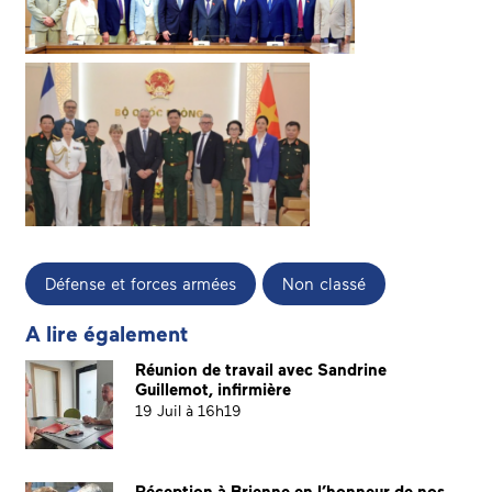
Défense et forces armées
Non classé
A lire également
Réunion de travail avec Sandrine
Guillemot, infirmière
19 Juil à 16h19