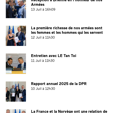
Réception à Brienne en l’honneur de nos
Armées
13 Juil à 16h09
La première richesse de nos armées sont
les femmes et les hommes qui les servent
12 Juil à 11h30
Entretien avec LE Tan Toi
11 Juil à 11h30
Rapport annuel 2025 de la DPR
10 Juil à 12h30
La France et la Norvège ont une relation de