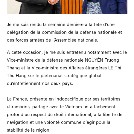
Je me suis rendu la semaine dernière à la tête d’une
délégation de la commission de la défense nationale et
des forces armées de l’Assemblée nationale.
A cette occasion, je me suis entretenu notamment avec le
Vice-ministre de la défense nationale NGUYÊN Truong
Thang et la Vice-ministre des Affaires étrangères LE Thi
Thu Hang sur le partenariat stratégique global
qu’entretiennent nos deux pays.
La France, présente en Indopacifique par ses territoires
ultramarins, partage avec le Vietnam un attachement
profond au respect du droit international, à la liberté de
navigation et une volonté commune d’agir pour la
stabilité de la région.