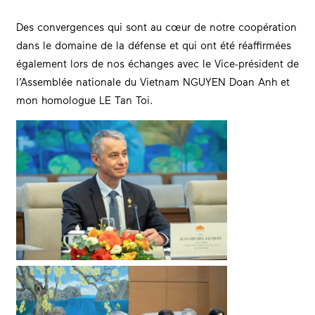
Des convergences qui sont au cœur de notre coopération
dans le domaine de la défense et qui ont été réaffirmées
également lors de nos échanges avec le Vice-président de
l’Assemblée nationale du Vietnam NGUYEN Doan Anh et
mon homologue LE Tan Toi.