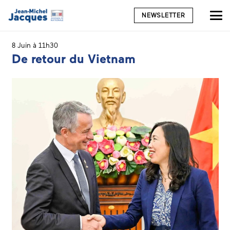
NEWSLETTER
8 Juin à 11h30
De retour du Vietnam