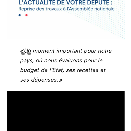
« Un moment important pour notre
pays, où nous évaluons pour le
budget de l’Etat, ses recettes et
ses dépenses. »