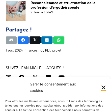
Reconnaissance et structuration de la
profession d’ergothérapeute
2 Juin à 16h21
Partagez !
Tags:
2024
,
finances
,
loi
,
PLF
,
projet
SUIVEZ JEAN-MICHEL JACQUES !
Gérer le consentement aux
cookies
Pour offrir les meilleures expériences, nous utilisons des technologies
telles que les cookies pour stocker et/ou accéder aux informations des
appareils. Le fait de consentir à ces technologies nous permettra de