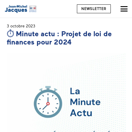
NEWSLETTER
3 octobre 2023
⏱ Minute actu : Projet de loi de
finances pour 2024