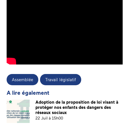
Assemblée
Travail législatif
A lire également
Adoption de la proposition de loi visant à
protéger nos enfants des dangers des
réseaux sociaux
22 Juil à 15h00