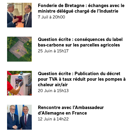
Fonderie de Bretagne : échanges avec le
ministre délégué chargé de l’Industrie
7 Juil à 20h00
Question écrite : conséquences du label
bas-carbone sur les parcelles agricoles
25 Juin à 15h17
Question écrite : Publication du décret
pour TVA à taux réduit pour les pompes à
chaleur air/air
20 Juin à 15h13
Rencontre avec l’Ambassadeur
d’Allemagne en France
12 Juin à 14h22